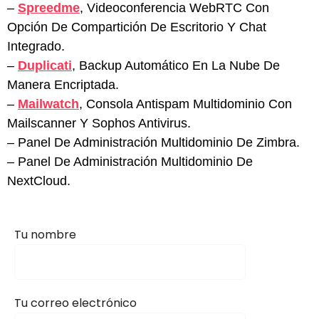
–
Spreedme
, Videoconferencia WebRTC Con
Opción De Compartición De Escritorio Y Chat
Integrado.
–
Duplicati
, Backup Automático En La Nube De
Manera Encriptada.
–
Mailwatch
, Consola Antispam Multidominio Con
Mailscanner Y Sophos Antivirus.
– Panel De Administración Multidominio De Zimbra.
– Panel De Administración Multidominio De
NextCloud.
Tu nombre
Tu correo electrónico