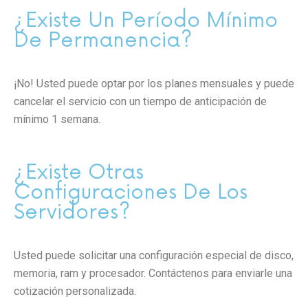
¿Existe Un Período Mínimo
De Permanencia?
¡No! Usted puede optar por los planes mensuales y puede
cancelar el servicio con un tiempo de anticipación de
mínimo 1 semana.
¿Existe Otras
Configuraciones De Los
Servidores?
Usted puede solicitar una configuración especial de disco,
memoria, ram y procesador. Contáctenos para enviarle una
cotización personalizada.