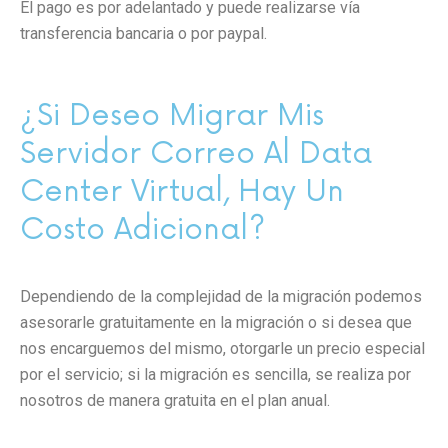
El pago es por adelantado y puede realizarse vía
transferencia bancaria o por paypal.
¿Si Deseo Migrar Mis
Servidor Correo Al Data
Center Virtual, Hay Un
Costo Adicional?
Dependiendo de la complejidad de la migración podemos
asesorarle gratuitamente en la migración o si desea que
nos encarguemos del mismo, otorgarle un precio especial
por el servicio; si la migración es sencilla, se realiza por
nosotros de manera gratuita en el plan anual.