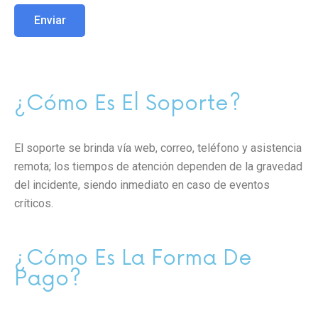
¿Cómo Es El Soporte?
El soporte se brinda vía web, correo, teléfono y asistencia
remota; los tiempos de atención dependen de la gravedad
del incidente, siendo inmediato en caso de eventos
críticos.
¿Cómo Es La Forma De
Pago?