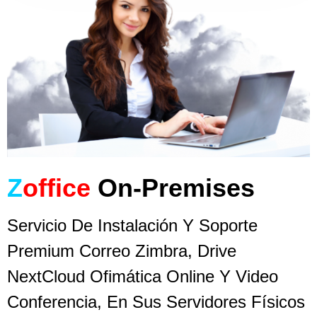
Z
Office
On-Premises
Servicio De Instalación Y Soporte
Premium Correo Zimbra, Drive
NextCloud Ofimática Online Y Video
Conferencia, En Sus Servidores Físicos