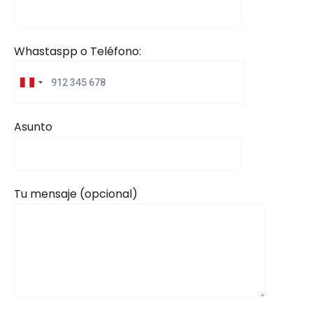
Whastaspp o Teléfono:
Asunto
Tu mensaje (opcional)