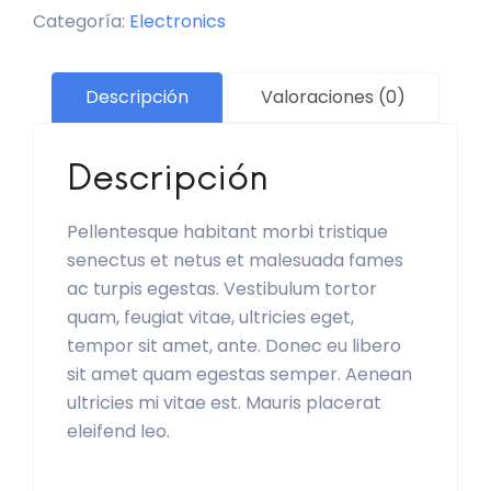
Categoría:
Electronics
Descripción
Valoraciones (0)
Descripción
Pellentesque habitant morbi tristique
senectus et netus et malesuada fames
ac turpis egestas. Vestibulum tortor
quam, feugiat vitae, ultricies eget,
tempor sit amet, ante. Donec eu libero
sit amet quam egestas semper. Aenean
ultricies mi vitae est. Mauris placerat
eleifend leo.