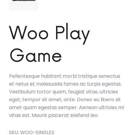
Woo Play
Game
Pellentesque habitant morbi tristique senectus
et netus et malesuada fames ac turpis egestas.
Vestibulum tortor quam, feugiat vitae, ultricies
eget, tempor sit amet, ante. Donec eu libero sit
amet quam egestas semper. Aenean ultricies mi
vitae est. Mauris placerat eleifend leo.
SKU:
WOO-SINGLES