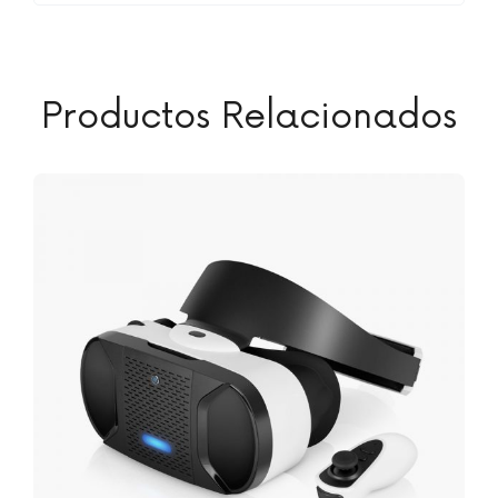
Productos Relacionados